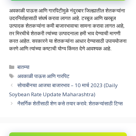
अवकाळी पाऊस आणि गारपिटीमुळे नंदुरबार जिल्ह्यातील शेतकऱ्यांना
उदरनिर्वाहासाठी संघर्ष करावा लागत आहे. टरबूज आणि खरबूज
उत्पादक शेतकऱ्यांना कमी बाजारभावाचा सामना करावा लागत आहे,
तर मिरचीचे शेतकरी त्यांच्या उत्पादनाला हमी भाव देण्याची मागणी
करत आहेत. सरकारने या शेतकऱ्यांना आधार देण्यासाठी उपाययोजना
करणे आणि त्यांच्या कष्टाची योग्य किंमत देणे आवश्यक आहे.
Categories
बातम्या
Tags
अवकाळी पाऊस आणि गारपिट
सोयाबीनचा आजचा बाजारभाव – 10 मार्च 2023 (Daily
Soybean Rate Update Maharashtra)
नैसर्गिक शेतीसाठी शेण कसे तयार करावे: शेतकऱ्यांसाठी टिप्स