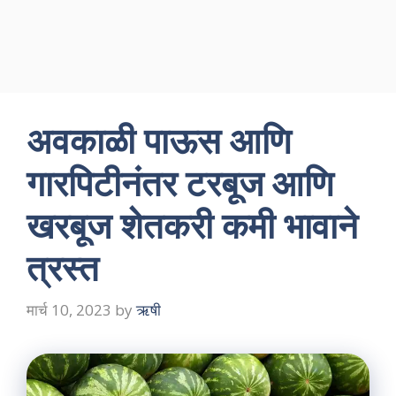
अवकाळी पाऊस आणि
गारपिटीनंतर टरबूज आणि
खरबूज शेतकरी कमी भावाने
त्रस्त
मार्च 10, 2023
by
ऋषी