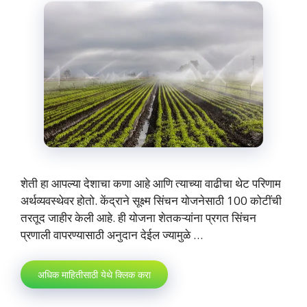
शेती हा आपल्या देशाचा कणा आहे आणि त्याच्या वाढीचा थेट परिणाम
अर्थव्यवस्थेवर होतो. केंद्राने सूक्ष्म सिंचन योजनेसाठी 100 कोटींची
तरतूद जाहीर केली आहे. ही योजना शेतकऱ्यांना प्रगत सिंचन
प्रणाली वापरण्यासाठी अनुदान देईल ज्यामुळे …
अधिक माहितीसाठी येथे क्लिक करा