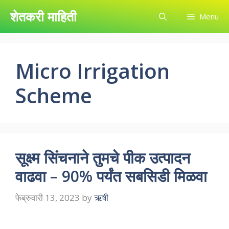
Skip
शेतकरी माहिती
Menu
to
content
Micro Irrigation
Scheme
सूक्ष्म सिंचनाने तुमचे पीक उत्पादन
वाढवा – 90% पर्यंत सबसिडी मिळवा
फेब्रुवारी 13, 2023
by
ऋषी