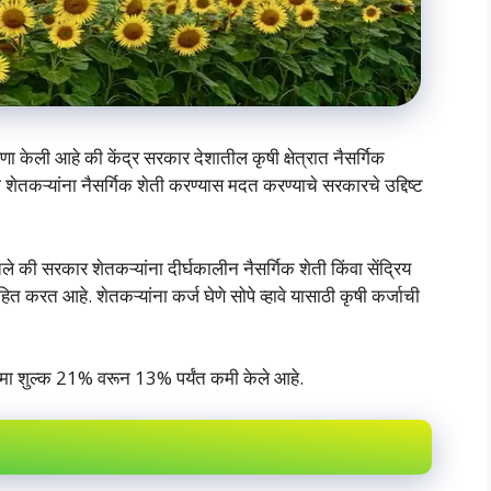
णा केली आहे की केंद्र सरकार देशातील कृषी क्षेत्रात नैसर्गिक
शेतकऱ्यांना नैसर्गिक शेती करण्यास मदत करण्याचे सरकारचे उद्दिष्ट
े की सरकार शेतकऱ्यांना दीर्घकालीन नैसर्गिक शेती किंवा सेंद्रिय
ित करत आहे. शेतकऱ्यांना कर्ज घेणे सोपे व्हावे यासाठी कृषी कर्जाची
ीमा शुल्क 21% वरून 13% पर्यंत कमी केले आहे.