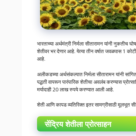
भारताच्या अर्थमंत्री निर्मला सीतारामन यांनी नुकतीच घोष
शेतीवर भर देणार आहे. येत्या तीन वर्षात जवळपास 1 कोटी 
आहे.
अलीकडच्या अर्थसंकल्पात निर्मला सीतारामन यांनी सांगितल
पद्धती वापरून पारंपारिक शेतीचा अवलंब करण्यास प्रोत्साह
मर्यादाही 20 लाख रुपये करण्यात आली आहे.
शेती आणि कापड व्यतिरिक्त इतर सामग्रीसाठी मूलभूत स
सेंद्रिय शेतीला प्रोत्साहन