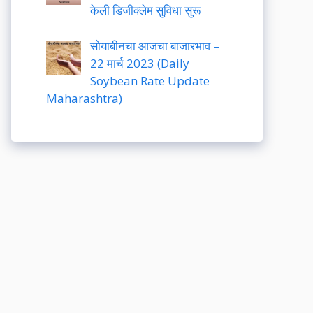
केली डिजीक्लेम सुविधा सुरू
सोयाबीनचा आजचा बाजारभाव –
22 मार्च 2023 (Daily
Soybean Rate Update
Maharashtra)