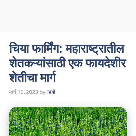
चिया फार्मिंग: महाराष्ट्रातील
शेतकऱ्यांसाठी एक फायदेशीर
शेतीचा मार्ग
मार्च 15, 2023
by
ऋषी