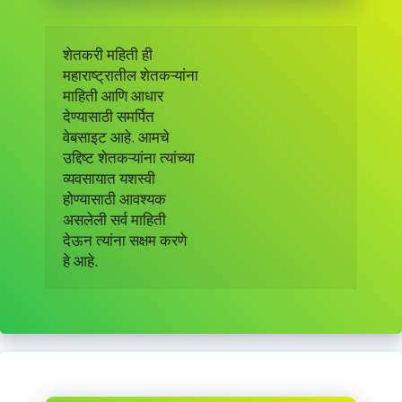
शेतकरी महिती ही 

महाराष्ट्रातील शेतकऱ्यांना 

माहिती आणि आधार 

देण्यासाठी समर्पित 

वेबसाइट आहे. आमचे

उद्दिष्ट शेतकऱ्यांना त्यांच्या

व्यवसायात यशस्वी

होण्यासाठी आवश्यक

असलेली सर्व माहिती

देऊन त्यांना सक्षम करणे

हे आहे.