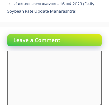
सोयाबीनचा आजचा बाजारभाव – 16 मार्च 2023 (Daily
Soybean Rate Update Maharashtra)
Leave a Comment
Comment