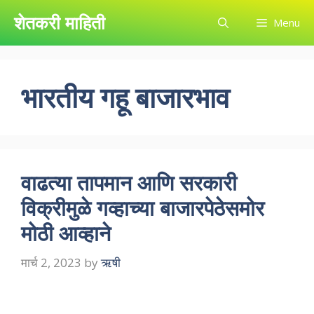
Skip
शेतकरी माहिती
Menu
to
content
भारतीय गहू बाजारभाव
वाढत्या तापमान आणि सरकारी
विक्रीमुळे गव्हाच्या बाजारपेठेसमोर
मोठी आव्हाने
मार्च 2, 2023
by
ऋषी