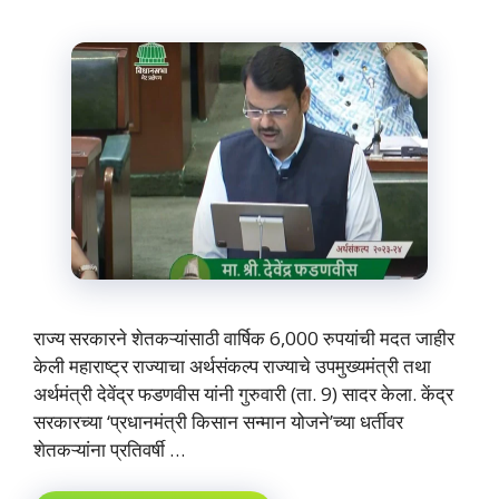
राज्य सरकारने शेतकऱ्यांसाठी वार्षिक 6,000 रुपयांची मदत जाहीर
केली महाराष्ट्र राज्याचा अर्थसंकल्प राज्याचे उपमुख्यमंत्री तथा
अर्थमंत्री देवेंद्र फडणवीस यांनी गुरुवारी (ता. 9) सादर केला. केंद्र
सरकारच्या ‘प्रधानमंत्री किसान सन्मान योजने’च्या धर्तीवर
शेतकऱ्यांना प्रतिवर्षी …