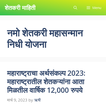
Skip
शेतकरी माहिती
Menu
to
content
नमो शेतकरी महासन्मान
निधी योजना
महाराष्ट्राचा अर्थसंकल्प 2023:
महाराष्ट्रातील शेतकऱ्यांना आता
मिळतील वार्षिक 12,000 रुपये
मार्च 9, 2023
by
ऋषी