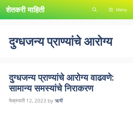
Skip
शेतकरी माहिती
Menu
to
content
दुग्धजन्य प्राण्यांचे आरोग्य
दुग्धजन्य प्राण्यांचे आरोग्य वाढवणे:
सामान्य समस्यांचे निराकरण
फेब्रुवारी 12, 2023
by
ऋषी